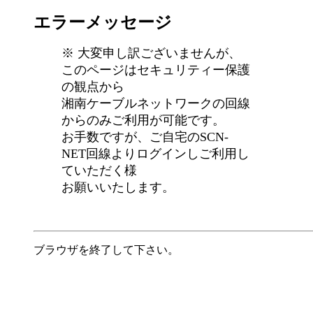
エラーメッセージ
※ 大変申し訳ございませんが、
このページはセキュリティー保護
の観点から
湘南ケーブルネットワークの回線
からのみご利用が可能です。
お手数ですが、ご自宅のSCN-
NET回線よりログインしご利用し
ていただく様
お願いいたします。
ブラウザを終了して下さい。