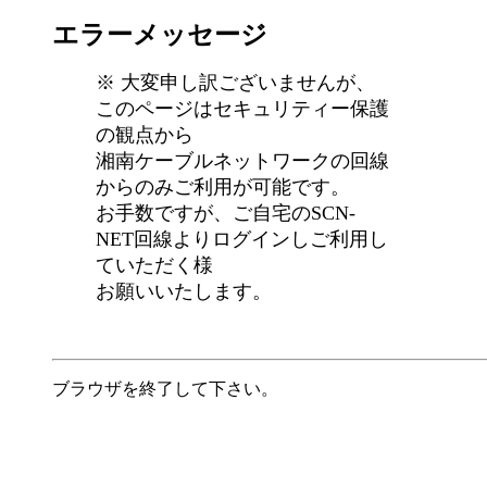
エラーメッセージ
※ 大変申し訳ございませんが、
このページはセキュリティー保護
の観点から
湘南ケーブルネットワークの回線
からのみご利用が可能です。
お手数ですが、ご自宅のSCN-
NET回線よりログインしご利用し
ていただく様
お願いいたします。
ブラウザを終了して下さい。