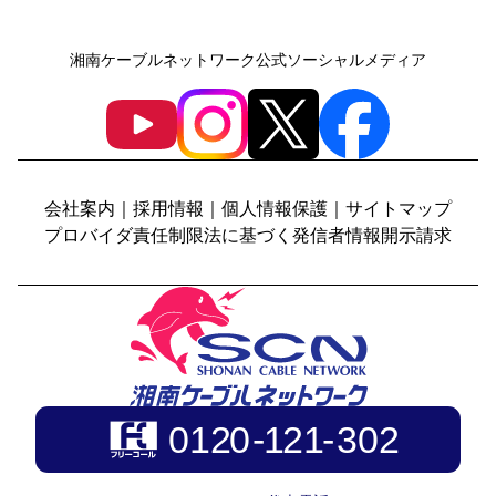
湘南ケーブルネットワーク公式ソーシャルメディア
会社案内
｜
採用情報
｜
個人情報保護
｜
サイトマップ
プロバイダ責任制限法に基づく発信者情報開示請求