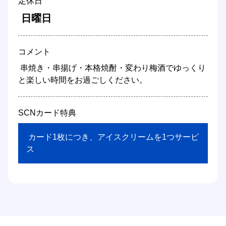
定休日
 日曜日 
コメント
 串焼き・串揚げ・本格焼酎・変わり梅酒でゆっくり
と楽しい時間をお過ごしください。 
SCNカード特典
 カード1枚につき、アイスクリームを1つサービ
ス 