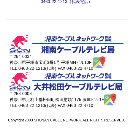
0463-22-1213（代表電話）
〒254-0034
神奈川県平塚市宝町3番1号 平塚MNビル10F
TEL:0463-22-1213(代表) FAX:0463-22-4710
〒258-0003
神奈川県足柄上郡松田町松田惣領1175 藤屋ビル1F
TEL:0463-22-1213(代表) FAX:0463-22-4710
Copyright 2003 SHONAN CABLE NETWORK. ALL RIGHTS RESERVED.