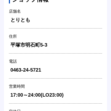
店舗名
 とりとも 
住所
 平塚市明石町5-3 
電話
 0463-24-5721 
営業時間
 17:00～24:00(LO23:00) 