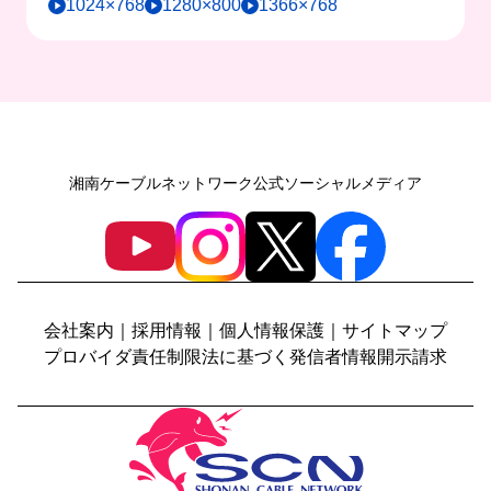
1024×768
1280×800
1366×768
湘南ケーブルネットワーク公式ソーシャルメディア
会社案内
｜
採用情報
｜
個人情報保護
｜
サイトマップ
プロバイダ責任制限法に基づく発信者情報開示請求