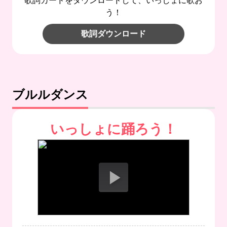
歌詞カードをダウンロードして、いっしょに歌お
う！
歌詞ダウンロード
ブルルダンス
いっしょに踊ろう！