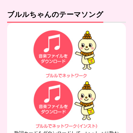
ブルルちゃんのテーマソング