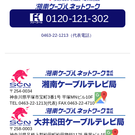
0463-22-1213（代表電話）
〒254-0034
神奈川県平塚市宝町3番1号 平塚MNビル10F
TEL:0463-22-1213(代表) FAX:0463-22-4710
〒258-0003
神奈川県足柄上郡松田町松田惣領1175 藤屋ビル1F