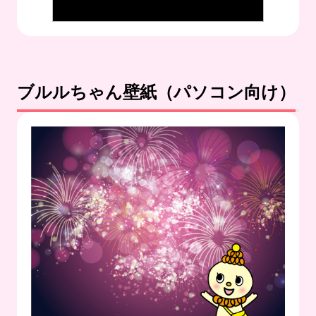
ブルルちゃん壁紙（パソコン向け）