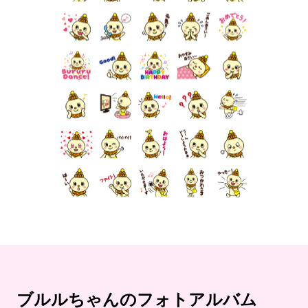
ブルルちゃんのフォトアルバム