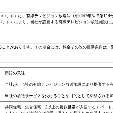
います）は、有線テレビジョン放送法（昭和47年法律第11
います）により、当社が設置する有線テレビジョン放送施設に
ることがあります。その場合には、料金その他の提供条件は、
用語の意味
当社が、当社の有線テレビジョン放送施設により提供する
当社の放送サービスを受けることを目的として締結される
共同住宅、集合住宅（2以上の複数世帯が入居するアパート