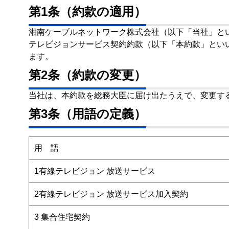
第1条（約款の適用）
湘南ケーブルネットワーク株式会社（以下「当社」とい
テレビジョンサービス契約約款（以下「本約款」とい
ます。
第2条（約款の変更）
当社は、本約款を総務大臣に届け出たうえで、変更す
第3条（用語の定義）
用 語
1有線テレビジョン 放送サービス
2有線テレビジョン 放送サービス加入契約
3 集合住宅契約