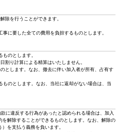
の解除を行うことができます。
工事に要した全ての費用を負担するものとします。
るものとします。
、日割り計算による精算はいたしません。
ものとします。なお、撤去に伴い加入者が所有、占有す
るものとします。なお、当社に返却がない場合は、当
約款に違反する行為があったと認められる場合は、加入
約を解除することができるものとします。なお、解除の
う）を支払う義務を負います。