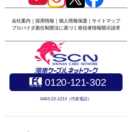
会社案内
｜
採用情報
｜
個人情報保護
｜
サイトマップ
プロバイダ責任制限法に基づく発信者情報開示請求
0463-22-1213（代表電話）