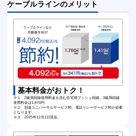
ケーブルラインのメリット
基本料金がおトク！
※１ 2級局回線使用料金を含む住宅用プッシュ回線。3級局回線
使用料金は1,870円
※２ 別途ユニバーサルサービス料、電話リレーサービス料が必要
となります。
※３ 2025年12月1日現在。