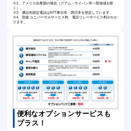
※2 アメリカ合衆国の場合（グアム・サイパン等一部地域を除
く）。
※3 通話先固定電話はNTT東日本・西日本を想定しています。
※4 別途 ユニバーサルサービス料、電話リレーサービス料がかか
ります。
便利なオプションサービスも
プラス！