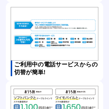
ご利用中の電話サービスからの
切替が簡単!