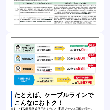
たとえば、ケーブルラインで
こんなにおトク！
※1 NTT2級局回線使用料を含む住宅用プッシュ回線の場合。