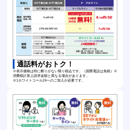
通話料がおトク！
※表示価格は特に断りがない限り税込です。（国際電話は免税）※
消費税計算上請求金額と異なる場合があります。
※1ホワイトコール24へのご加入が必要です。