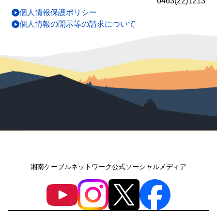
0463(22)1213
個人情報保護ポリシー
個人情報の開示等の請求について
湘南ケーブルネットワーク公式ソーシャルメディア