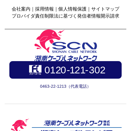
会社案内
｜
採用情報
｜
個人情報保護
｜
サイトマップ
プロバイダ責任制限法に基づく発信者情報開示請求
0463-22-1213（代表電話）