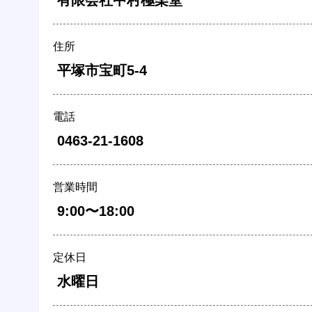
 有限会社中村極楽堂 
住所
 平塚市宝町5-4 
電話
 0463-21-1608 
営業時間
 9:00〜18:00 
定休日
 水曜日 