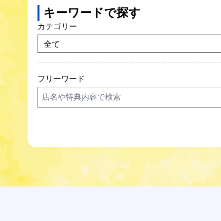
キーワードで探す
カテゴリー
フリーワード