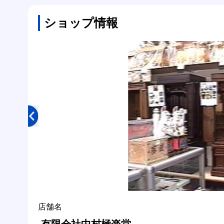
ショップ情報
店舗名