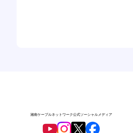
湘南ケーブルネットワーク公式ソーシャルメディア