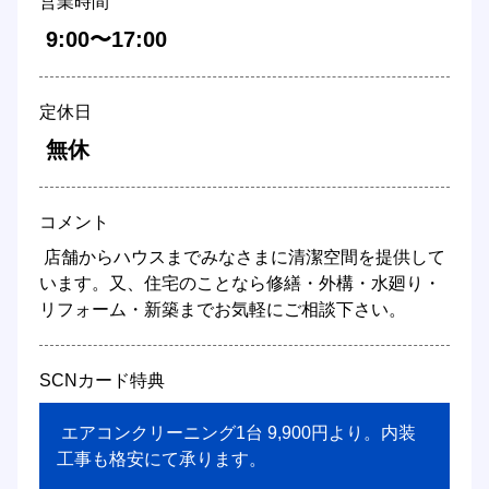
営業時間
 9:00〜17:00 
定休日
 無休 
コメント
 店舗からハウスまでみなさまに清潔空間を提供して
います。又、住宅のことなら修繕・外構・水廻り・
リフォーム・新築までお気軽にご相談下さい。 
SCNカード特典
 エアコンクリーニング1台 9,900円より。内装
工事も格安にて承ります。 