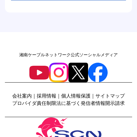
湘南ケーブルネットワーク公式ソーシャルメディア
会社案内
｜
採用情報
｜
個人情報保護
｜
サイトマップ
プロバイダ責任制限法に基づく発信者情報開示請求