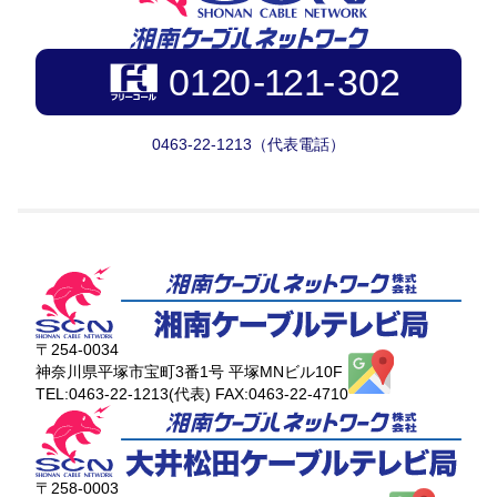
0463-22-1213（代表電話）
〒254-0034
神奈川県平塚市宝町3番1号 平塚MNビル10F
TEL:0463-22-1213(代表) FAX:0463-22-4710
〒258-0003