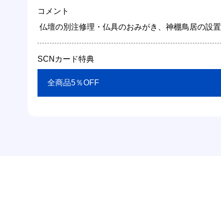
コメント
 仏壇の別注修理・仏具のおみがき、神棚鳥居の設置
SCNカード特典
 全商品5％OFF 