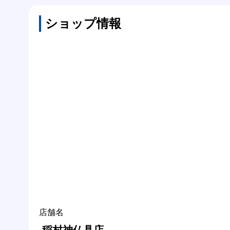
ショップ情報
店舗名