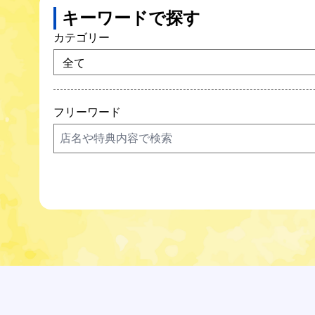
キーワードで探す
カテゴリー
フリーワード