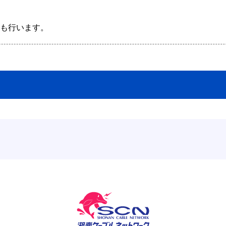
も行います。 