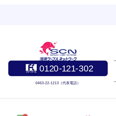
0463-22-1213（代表電話）