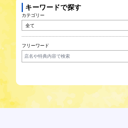
キーワードで探す
カテゴリー
フリーワード