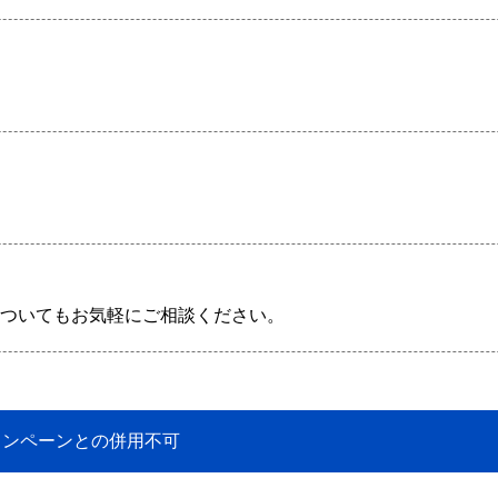
ついてもお気軽にご相談ください。 
キャンペーンとの併用不可 