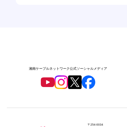
湘南ケーブルネットワーク公式ソーシャルメディア
〒254-0034