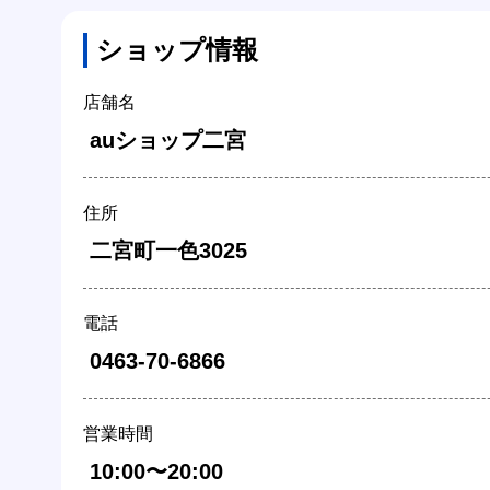
ショップ情報
店舗名
 auショップ二宮 
住所
 二宮町一色3025 
電話
 0463-70-6866 
営業時間
 10:00〜20:00 