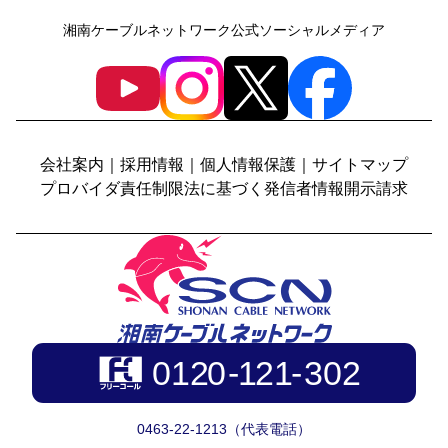
湘南ケーブルネットワーク公式ソーシャルメディア
会社案内
｜
採用情報
｜
個人情報保護
｜
サイトマップ
プロバイダ責任制限法に基づく発信者情報開示請求
0463-22-1213（代表電話）