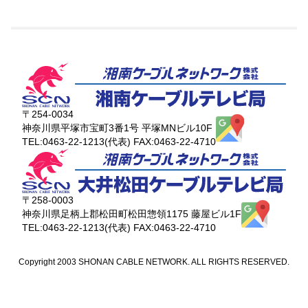
〒254-0034
神奈川県平塚市宝町3番1号 平塚MNビル10F
TEL:0463-22-1213(代表) FAX:0463-22-4710
〒258-0003
神奈川県足柄上郡松田町松田惣領1175 藤屋ビル1F
TEL:0463-22-1213(代表) FAX:0463-22-4710
Copyright 2003 SHONAN CABLE NETWORK. ALL RIGHTS RESERVED.