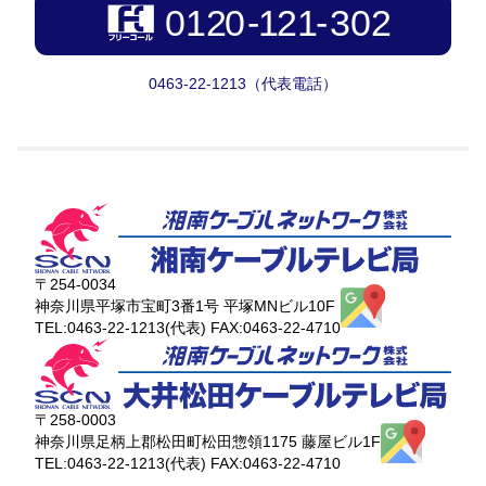
0463-22-1213（代表電話）
〒254-0034
神奈川県平塚市宝町3番1号 平塚MNビル10F
TEL:0463-22-1213(代表) FAX:0463-22-4710
〒258-0003
神奈川県足柄上郡松田町松田惣領1175 藤屋ビル1F
TEL:0463-22-1213(代表) FAX:0463-22-4710