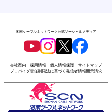
湘南ケーブルネットワーク公式ソーシャルメディア
会社案内
｜
採用情報
｜
個人情報保護
｜
サイトマップ
プロバイダ責任制限法に基づく発信者情報開示請求