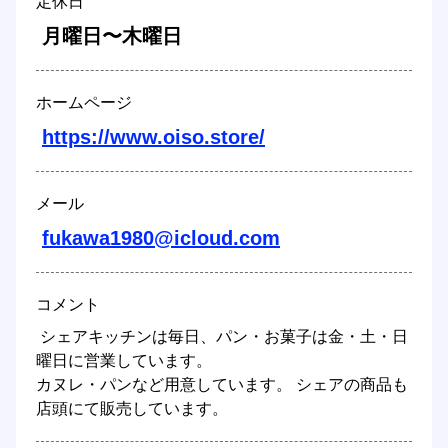
定休日
 月曜日〜木曜日 
ホームページ
https://www.oiso.store/
メール
fukawa1980@icloud.com
コメント
 シェアキッチンは毎日、パン・お菓子は金・土・日
曜日に営業しています。 

カヌレ・パンなど用意しています。 シェアの商品も
店頭にて販売しています。 