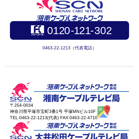
0463-22-1213（代表電話）
〒254-0034
神奈川県平塚市宝町3番1号 平塚MNビル10F
TEL:0463-22-1213(代表) FAX:0463-22-4710