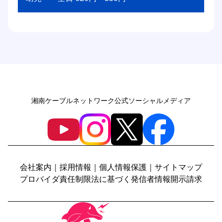
湘南ケーブルネットワーク公式ソーシャルメディア
会社案内
｜
採用情報
｜
個人情報保護
｜
サイトマップ
プロバイダ責任制限法に基づく発信者情報開示請求