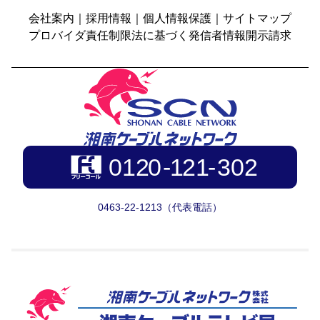
会社案内
｜
採用情報
｜
個人情報保護
｜
サイトマップ
プロバイダ責任制限法に基づく発信者情報開示請求
0463-22-1213（代表電話）