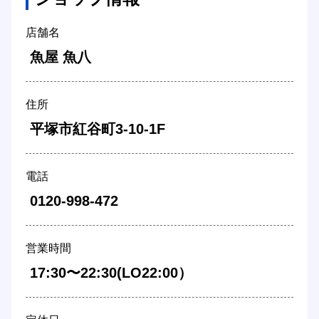
店舗名
 魚屋 魚八 
住所
 平塚市紅谷町3-10-1F 
電話
 0120-998-472 
営業時間
 17:30〜22:30(LO22:00） 