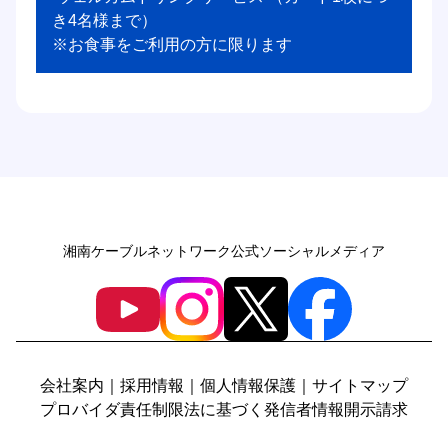
き4名様まで） 

※お食事をご利用の方に限ります 
湘南ケーブルネットワーク公式ソーシャルメディア
会社案内
｜
採用情報
｜
個人情報保護
｜
サイトマップ
プロバイダ責任制限法に基づく発信者情報開示請求