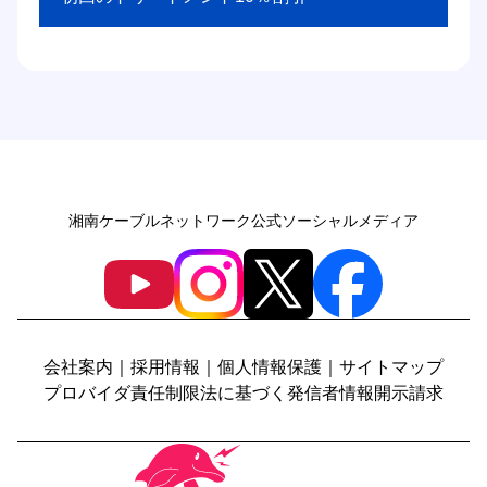
湘南ケーブルネットワーク公式ソーシャルメディア
会社案内
｜
採用情報
｜
個人情報保護
｜
サイトマップ
プロバイダ責任制限法に基づく発信者情報開示請求