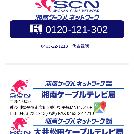
0463-22-1213（代表電話）
〒254-0034
神奈川県平塚市宝町3番1号 平塚MNビル10F
TEL:0463-22-1213(代表) FAX:0463-22-4710