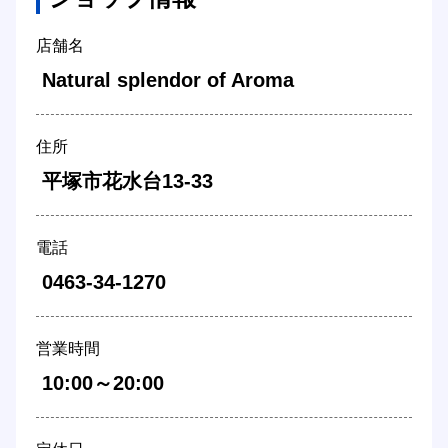
店舗名
 Natural splendor of Aroma 
住所
 平塚市花水台13-33 
電話
 0463-34-1270 
営業時間
 10:00～20:00 