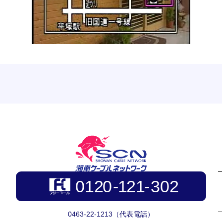
0463-22-1213（代表電話）