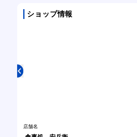
ショップ情報
店舗名