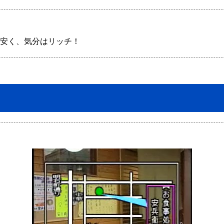
安く、気分はリッチ！ 