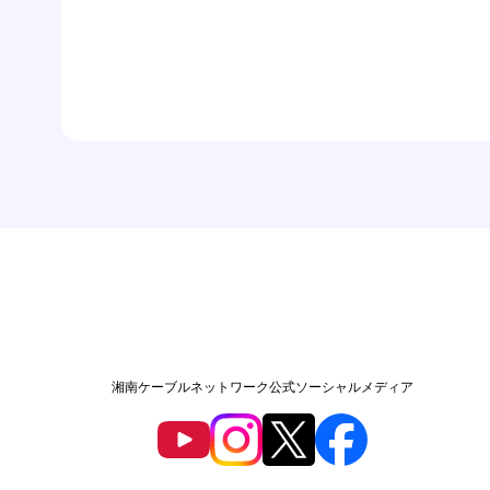
湘南ケーブルネットワーク公式ソーシャルメディア