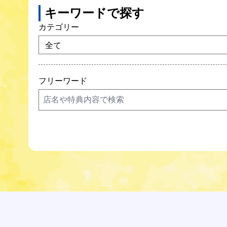
キーワードで探す
カテゴリー
フリーワード